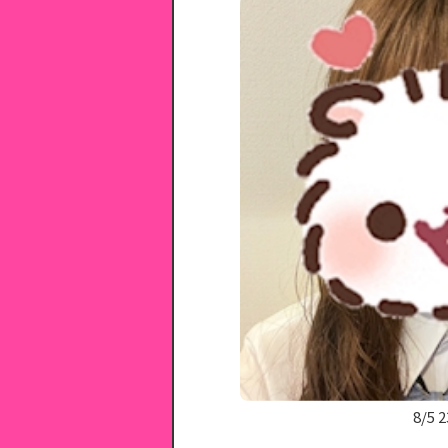
8/5 2