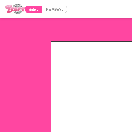
金山店
名古屋駅前店