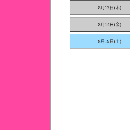
8月13日(木)
8月14日(金)
8月15日(土)