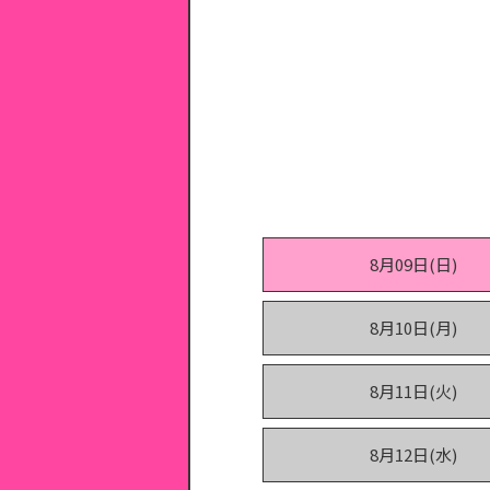
8月09日(日)
8月10日(月)
8月11日(火)
8月12日(水)