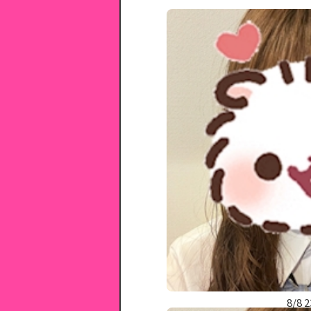
8/8 2