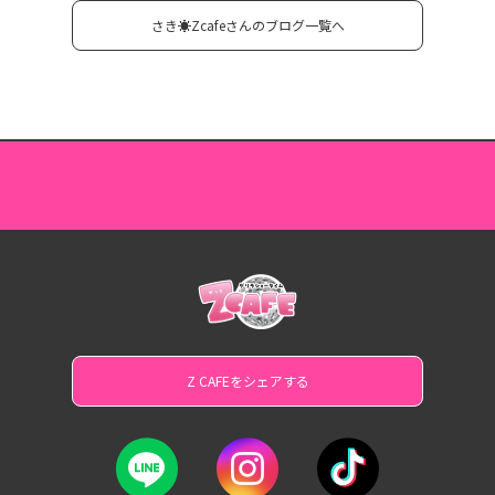
さき☀️Zcafeさんのブログ一覧へ
Z CAFEをシェアする