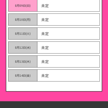
未定
8月09日(日)
未定
8月10日(月)
未定
8月11日(火)
未定
8月12日(水)
未定
8月13日(木)
未定
8月14日(金)