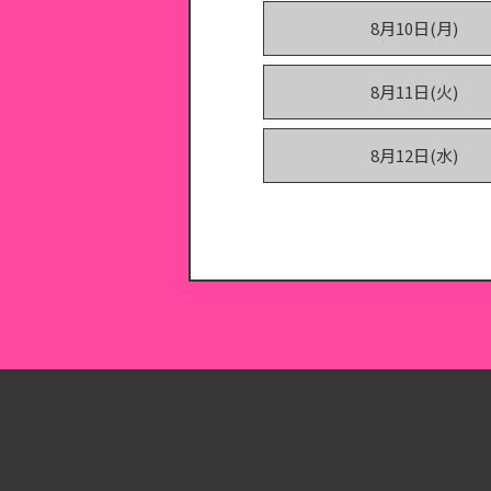
8月10日(月)
8月11日(火)
8月12日(水)