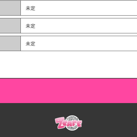
未定
未定
未定