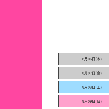
8月06日(木)
8月07日(金)
8月08日(土)
8月09日(日)