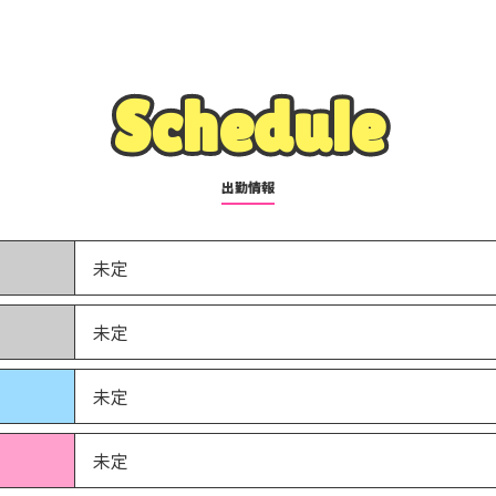
Schedule
Schedule
出勤情報
未定
未定
未定
未定