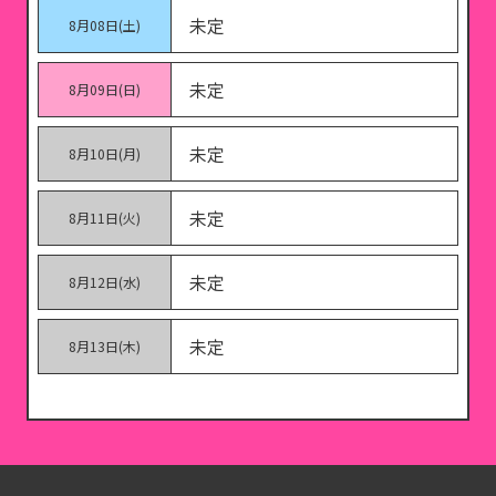
未定
8月08日(土)
未定
8月09日(日)
未定
8月10日(月)
未定
8月11日(火)
未定
8月12日(水)
未定
8月13日(木)